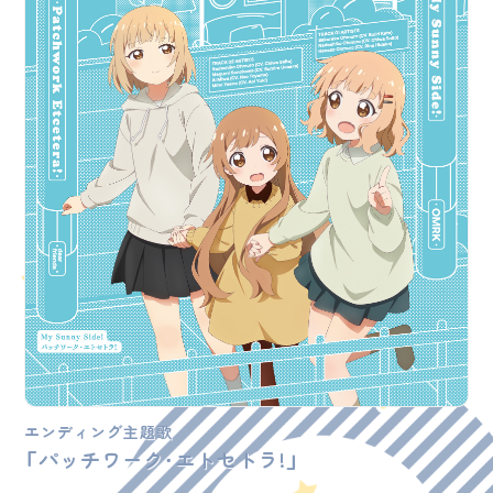
エンディング主題歌
「パッチワーク・エトセトラ!」