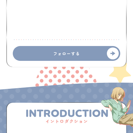
フォローする
INTRODUCTION
イントロダクション