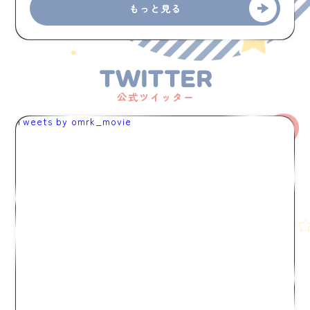
もっと見る
TWITTER
公式ツイッター
Tweets by omrk_movie