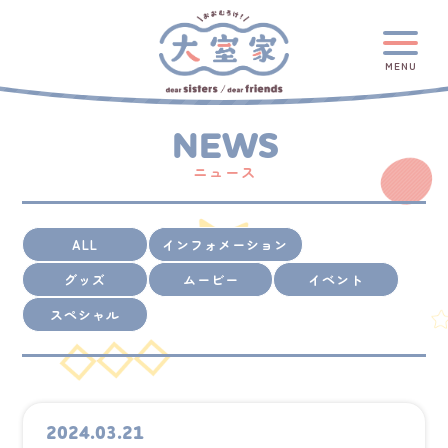
MENU
NEWS
ニュース
ALL
インフォメーション
グッズ
ムービー
イベント
スペシャル
2024.03.21