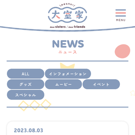
MENU
NEWS
ニュース
ALL
インフォメーション
グッズ
ムービー
イベント
スペシャル
2023.08.03