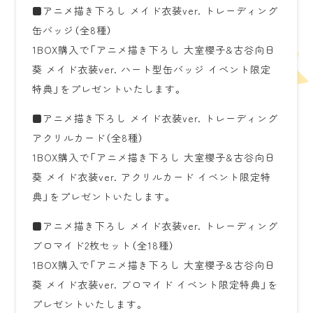
■アニメ描き下ろし メイド衣装ver. トレーディング
缶バッジ（全8種）
1BOX購入で「アニメ描き下ろし 大室櫻子&古谷向日
葵 メイド衣装ver. ハート型缶バッジ イベント限定
特典」をプレゼントいたします。
■アニメ描き下ろし メイド衣装ver. トレーディング
アクリルカード（全8種）
1BOX購入で「アニメ描き下ろし 大室櫻子&古谷向日
葵 メイド衣装ver. アクリルカード イベント限定特
典」をプレゼントいたします。
■アニメ描き下ろし メイド衣装ver. トレーディング
ブロマイド2枚セット（全18種）
1BOX購入で「アニメ描き下ろし 大室櫻子&古谷向日
葵 メイド衣装ver. ブロマイド イベント限定特典」を
プレゼントいたします。