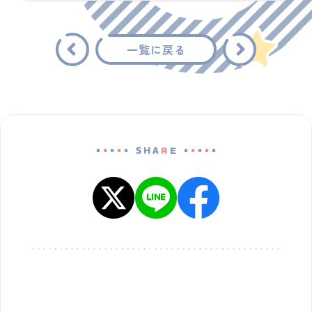
一覧に戻る
SHA
R
E