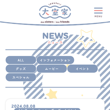
MENU
NEWS
ニュース
ALL
インフォメーション
グッズ
ムービー
イベント
スペシャル
2024.08.08