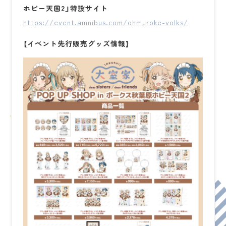
ホビー天国2」特設サイト
https://event.amnibus.com/ohmuroke-volks/
【イベント先行販売グッズ情報】