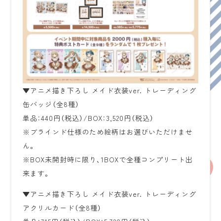
▼アニメ描き下ろし メイド衣装ver. トレーディング
缶バッジ（全8種）
単品：440円（税込）/BOX：3,520円（税込）
※ブラインド仕様のため絵柄はお選びいただけませ
ん。
※BOX未開封時に限り、1BOXで全種コンプリート出
来ます。
▼アニメ描き下ろし メイド衣装ver. トレーディング
アクリルカード（全8種）