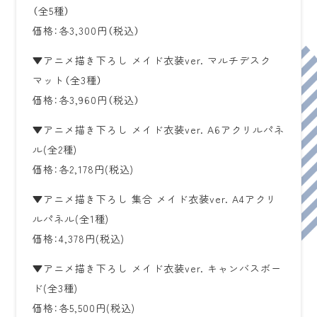
（全5種）
価格：各3,300円（税込）
▼アニメ描き下ろし メイド衣装ver. マルチデスク
マット（全3種）
価格：各3,960円（税込）
▼アニメ描き下ろし メイド衣装ver. A6アクリルパネ
ル(全2種)
価格：各2,178円(税込)
▼アニメ描き下ろし 集合 メイド衣装ver. A4アクリ
ルパネル(全1種)
価格：4,378円(税込)
▼アニメ描き下ろし メイド衣装ver. キャンバスボー
ド(全3種)
価格：各5,500円(税込)