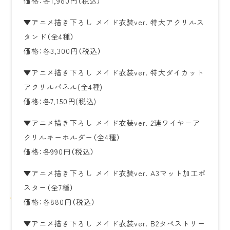
価格：各1,980円（税込）
▼アニメ描き下ろし メイド衣装ver. 特大アクリルス
タンド（全4種）
価格：各3,300円（税込）
▼アニメ描き下ろし メイド衣装ver. 特大ダイカット
アクリルパネル(全4種)
価格：各7,150円(税込)
▼アニメ描き下ろし メイド衣装ver. 2連ワイヤーア
クリルキーホルダー（全4種）
価格：各990円（税込）
▼アニメ描き下ろし メイド衣装ver. A3マット加工ポ
スター（全7種）
価格：各880円（税込）
▼アニメ描き下ろし メイド衣装ver. B2タペストリー